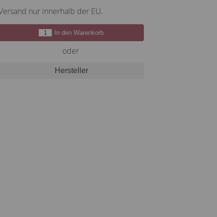
Versand nur innerhalb der EU.
In den Warenkorb
oder
Hersteller