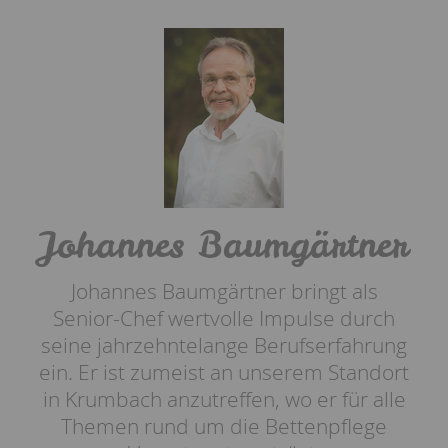
Johannes Baumgärtner
Johannes Baumgärtner bringt als
Senior-Chef wertvolle Impulse durch
seine jahrzehntelange Berufserfahrung
ein. Er ist zumeist an unserem Standort
in Krumbach anzutreffen, wo er für alle
Themen rund um die Bettenpflege