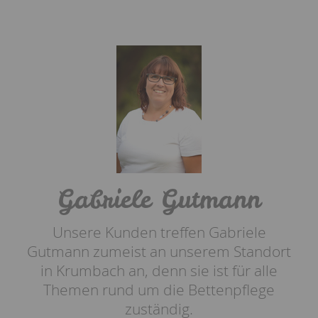
Gabriele Gutmann
Unsere Kunden treffen Gabriele
Gutmann zumeist an unserem Standort
in Krumbach an, denn sie ist für alle
Themen rund um die Bettenpflege
zuständig.