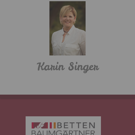
Karin Singer