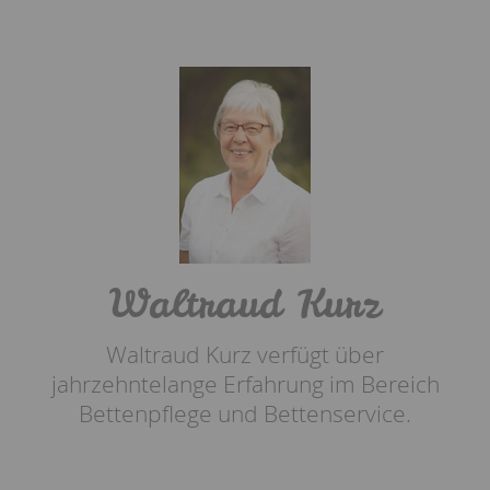
Waltraud Kurz
Waltraud Kurz verfügt über
jahrzehntelange Erfahrung im Bereich
Bettenpflege und Bettenservice.