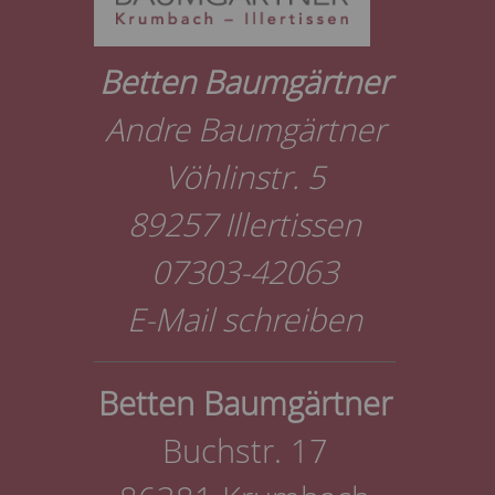
Betten Baumgärtner
Andre Baumgärtner
Vöhlinstr. 5
89257 Illertissen
07303-42063
E-Mail schreiben
Betten Baumgärtner
Buchstr. 17