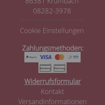
86381 Krumbach
08282-3978
Cookie Einstellungen
Zahlungsmethoden:
Widerrufsformular
Kontakt
Versandinformationen