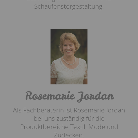
Schaufenstergestaltung.
Rosemarie Jordan
Als Fachberaterin ist Rosemarie Jordan
bei uns zuständig für die
Produktbereiche Textil, Mode und
Zudecken.