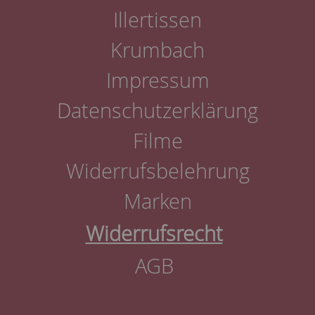
Illertissen
Krumbach
Impressum
Datenschutzerklärung
Filme
Widerrufsbelehrung
Marken
Widerrufsrecht
AGB