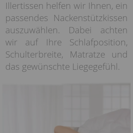
Illertissen helfen wir Ihnen, ein
passendes Nackenstützkissen
auszuwählen. Dabei achten
wir auf Ihre Schlafposition,
Schulterbreite, Matratze und
das gewünschte Liegegefühl.