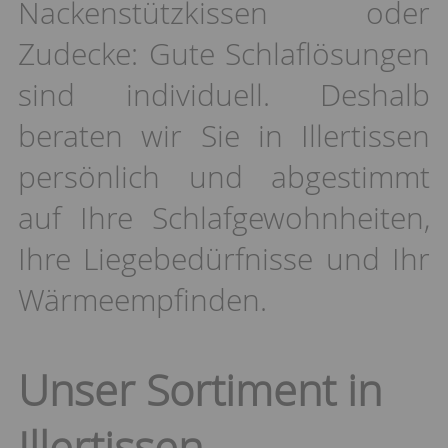
Nackenstützkissen oder
Zudecke: Gute Schlaflösungen
sind individuell. Deshalb
beraten wir Sie in Illertissen
persönlich und abgestimmt
auf Ihre Schlafgewohnheiten,
Ihre Liegebedürfnisse und Ihr
Wärmeempfinden.
Unser Sortiment in
Illertissen