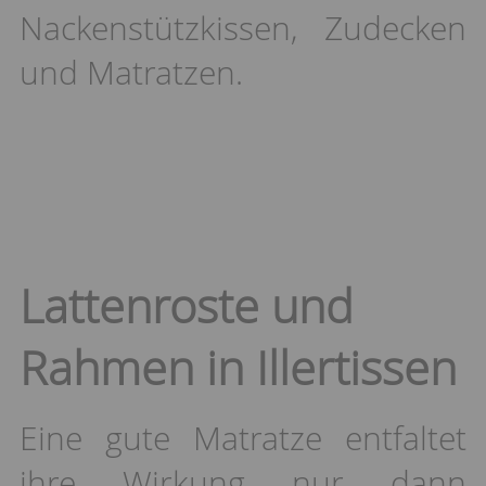
Nackenstützkissen, Zudecken
und Matratzen.
Lattenroste und
Rahmen in Illertissen
Eine gute Matratze entfaltet
ihre Wirkung nur dann