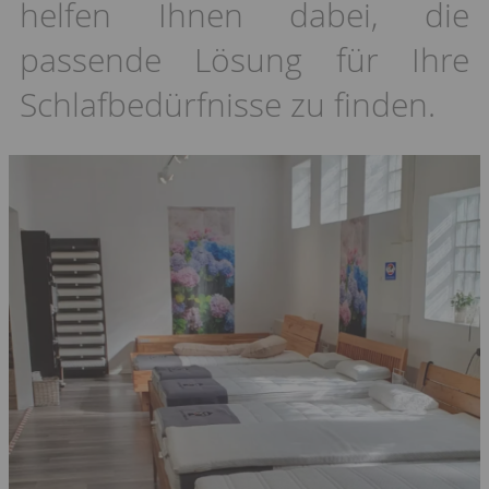
helfen Ihnen dabei, die
passende Lösung für Ihre
Schlafbedürfnisse zu finden.