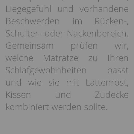
Liegegefühl und vorhandene
Beschwerden im Rücken-,
Schulter- oder Nackenbereich.
Gemeinsam prüfen wir,
welche Matratze zu Ihren
Schlafgewohnheiten passt
und wie sie mit Lattenrost,
Kissen und Zudecke
kombiniert werden sollte.