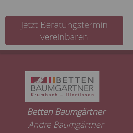
Jetzt Beratungstermin
vereinbaren
Betten Baumgärtner
Andre Baumgärtner