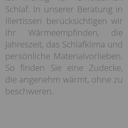
Schlaf. In unserer Beratung in
Illertissen berücksichtigen wir
Ihr Wärmeempfinden, die
Jahreszeit, das Schlafklima und
persönliche Materialvorlieben.
So finden Sie eine Zudecke,
die angenehm wärmt, ohne zu
beschweren.