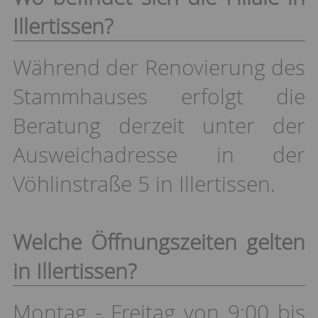
Illertissen?
Während der Renovierung des
Stammhauses erfolgt die
Beratung derzeit unter der
Ausweichadresse in der
Vöhlinstraße 5 in Illertissen.
Welche Öffnungszeiten gelten
in Illertissen?
Montag - Freitag von 9:00 bis