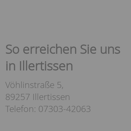
So erreichen Sie uns
in Illertissen
Vöhlinstraße 5,
89257 Illertissen
Telefon: 07303-42063