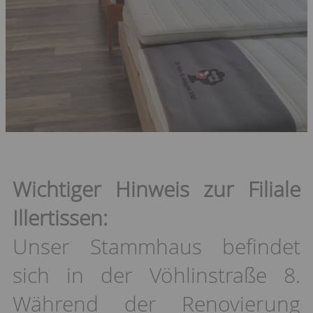
Wichtiger Hinweis zur Filiale
Illertissen:
Unser Stammhaus befindet
sich in der Vöhlinstraße 8.
Während der Renovierung