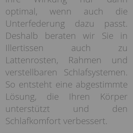
optimal, wenn auch die
Unterfederung dazu passt.
Deshalb beraten wir Sie in
Illertissen auch zu
Lattenrosten, Rahmen und
verstellbaren Schlafsystemen.
So entsteht eine abgestimmte
Lösung, die Ihren Körper
unterstützt und den
Schlafkomfort verbessert.