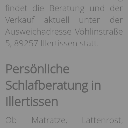
findet die Beratung und der
Verkauf aktuell unter der
Ausweichadresse Vöhlinstraße
5, 89257 Illertissen statt.
Persönliche
Schlafberatung in
Illertissen
Ob Matratze, Lattenrost,