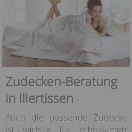
Zudecken-Beratung
in Illertissen
Auch die passende Zudecke
ist wichtig für erholsamen