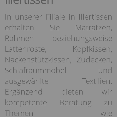
In unserer Filiale in Illertissen
erhalten Sie Matratzen,
Rahmen beziehungsweise
Lattenroste, Kopfkissen,
Nackenstützkissen, Zudecken,
Schlafraummöbel und
ausgewählte Textilien.
Ergänzend bieten wir
kompetente Beratung zu
Themen wie