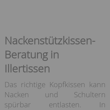
Nackenstützkissen-
Beratung in
Illertissen
Das richtige Kopfkissen kann
Nacken und Schultern
spürbar entlasten. In