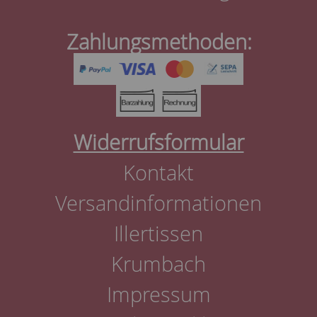
Zahlungsmethoden:
Widerrufsformular
Kontakt
Versandinformationen
Illertissen
Krumbach
Impressum