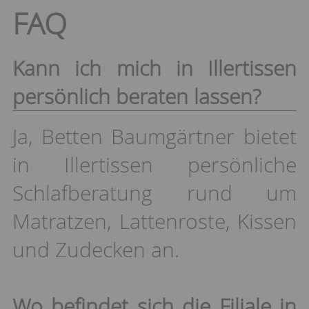
FAQ
Kann ich mich in Illertissen
persönlich beraten lassen?
Ja, Betten Baumgärtner bietet
in Illertissen persönliche
Schlafberatung rund um
Matratzen, Lattenroste, Kissen
und Zudecken an.
Wo befindet sich die Filiale in