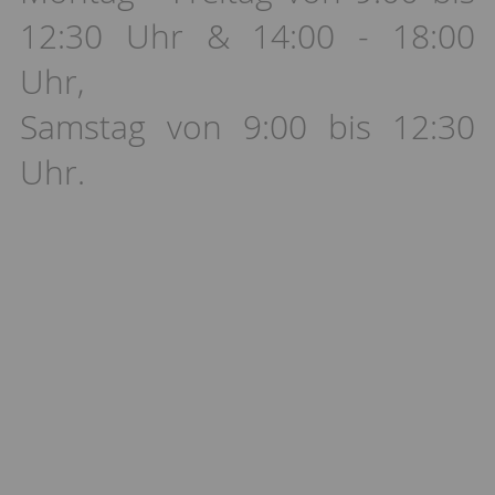
12:30 Uhr & 14:00 - 18:00
Uhr,
Samstag von 9:00 bis 12:30
Uhr.