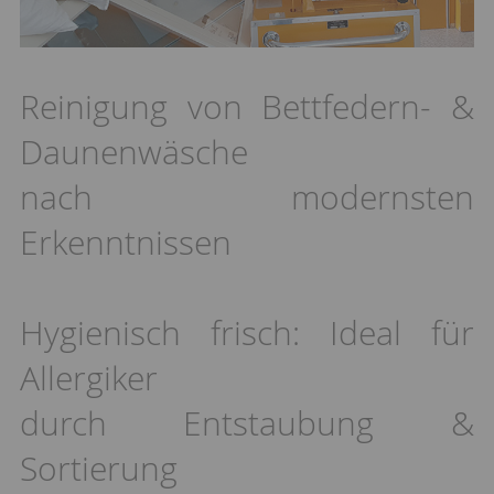
Reinigung von Bettfedern- &
Daunenwäsche
nach modernsten
Erkenntnissen
Hygienisch frisch: Ideal für
Allergiker
durch Entstaubung &
Sortierung