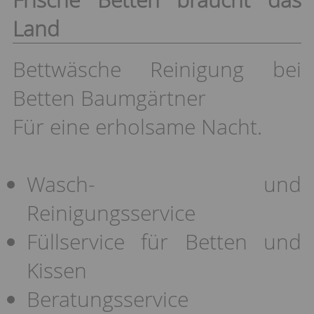
Land
Bettwäsche Reinigung bei
Betten Baumgärtner
Für eine erholsame Nacht.
Wasch- und
Reinigungsservice
Füllservice für Betten und
Kissen
Beratungsservice