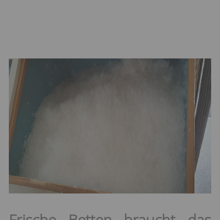
Frische Betten braucht das