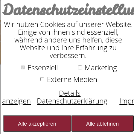
Datenschutzeinstell
0
Wir nutzen Cookies auf unserer Website.
Einige von ihnen sind essenziell,
während andere uns helfen, diese
Website und Ihre Erfahrung zu
verbessern.
Essenziell
Marketing
Externe Medien
Details
anzeigen
Datenschutzerklärung
Imp
REINIGUNGSSERVIC
Alle akzeptieren
Alle ablehnen