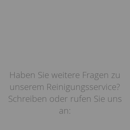
Haben Sie weitere Fragen zu
unserem Reinigungsservice?
Schreiben oder rufen Sie uns
an: