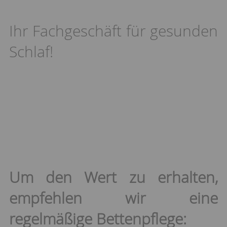
Ihr Fachgeschäft für gesunden
Schlaf!
Um den Wert zu erhalten,
empfehlen wir eine
regelmäßige Bettenpflege: