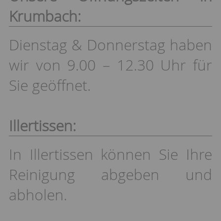
Krumbach:
Dienstag & Donnerstag haben
wir von 9.00 – 12.30 Uhr für
Sie geöffnet.
Illertissen:
In Illertissen können Sie Ihre
Reinigung abgeben und
abholen.