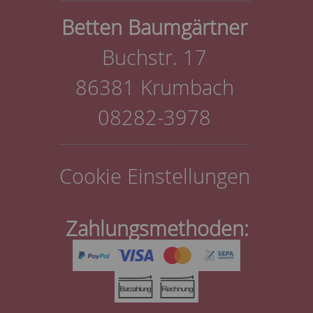
Betten Baumgärtner
Buchstr. 17
86381 Krumbach
08282-3978
Cookie Einstellungen
Zahlungsmethoden: