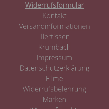
Widerrufsformular
Kontakt
Versandinformationen
Illertissen
Krumbach
Impressum
Datenschutzerklärung
Filme
Widerrufsbelehrung
Marken