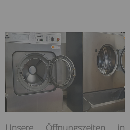
Unsere Öffnungszeiten in