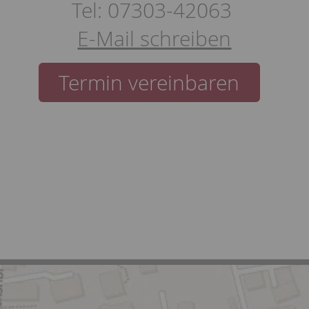
Tel: 07303-42063
E-Mail schreiben
Termin vereinbaren