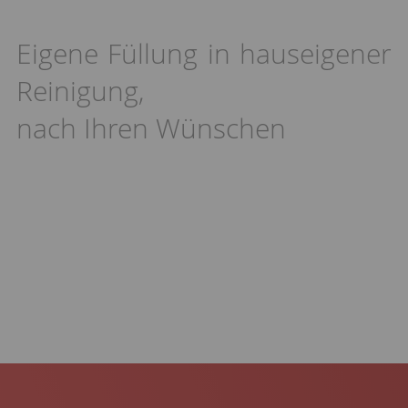
Eigene Füllung in hauseigener
Reinigung,
nach Ihren Wünschen