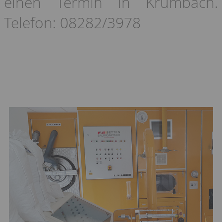
einen Termin in Krumbach.
Telefon: 08282/3978