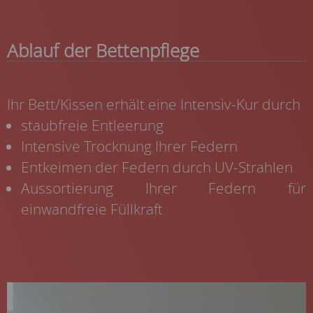
Ablauf der Bettenpflege
Ihr Bett/Kissen erhält eine Intensiv-Kur durch
staubfreie Entleerung
Intensive Trocknung Ihrer Federn
Entkeimen der Federn durch UV-Strahlen
Aussortierung Ihrer Federn für
einwandfreie Füllkraft