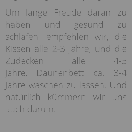
Um lange Freude daran zu
haben und gesund zu
schlafen, empfehlen wir, die
Kissen alle 2-3 Jahre, und die
Zudecken alle 4-5
Jahre, Daunenbett ca. 3-4
Jahre waschen zu lassen. Und
natürlich kümmern wir uns
auch darum.