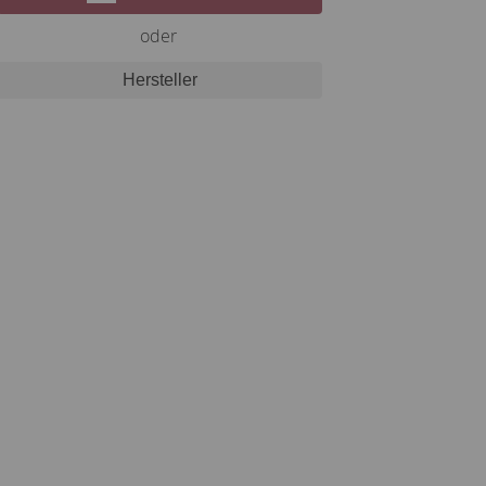
oder
Hersteller