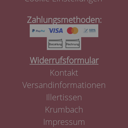
Zahlungsmethoden:
Widerrufsformular
Kontakt
Versandinformationen
Illertissen
Krumbach
Impressum