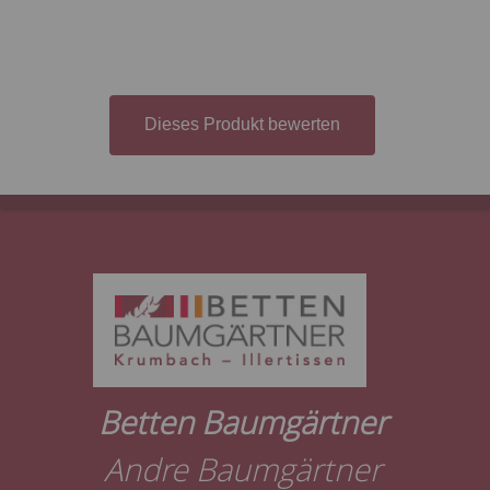
Dieses Produkt bewerten
Betten Baumgärtner
Andre Baumgärtner