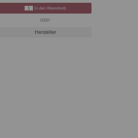
In den Warenkorb
oder
Hersteller