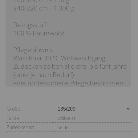
240/220 cm - 1.000 g
Bezugsstoff
100 % Baumwolle
Pflegehinweis
Waschbar 30 °C Wollwaschgang.
Zudecken sollten alle drei bis fünf Jahre
(oder je nach Bedarf)
eine professionelle Pflege bekommen.
Größe
Farbe
wollweiss
Zudeckenart
Seide