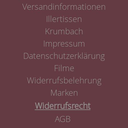
Versandinformationen
Illertissen
Krumbach
Impressum
Datenschutzerklärung
Filme
Widerrufsbelehrung
Marken
Widerrufsrecht
AGB