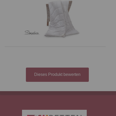
Dieses Produkt bewerten