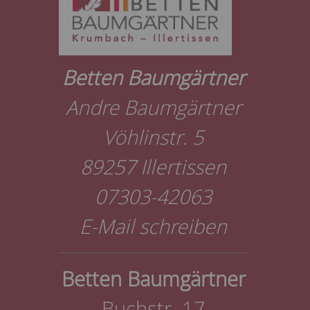
Betten Baumgärtner
Andre Baumgärtner
Vöhlinstr. 5
89257 Illertissen
07303-42063
E-Mail schreiben
Betten Baumgärtner
Buchstr. 17