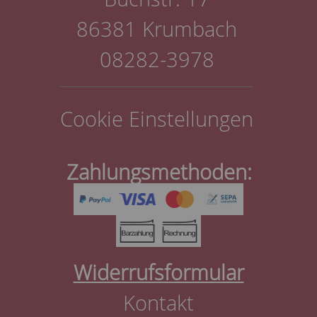
86381 Krumbach
08282-3978
Cookie Einstellungen
Zahlungsmethoden:
Widerrufsformular
Kontakt