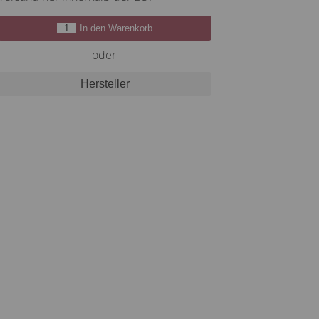
In den Warenkorb
oder
Hersteller