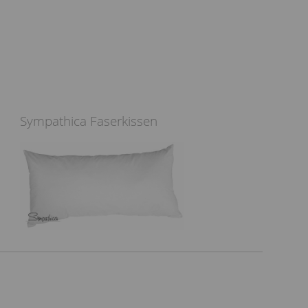
Sympathica Faserkissen