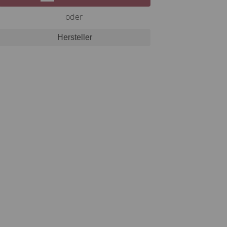
oder
Hersteller