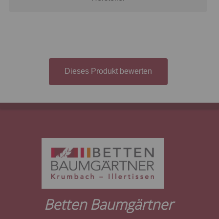
Dieses Produkt bewerten
Betten Baumgärtner