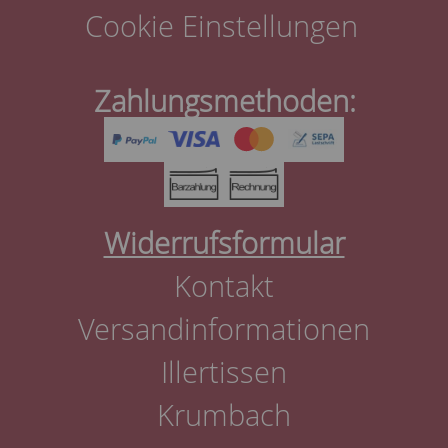
Cookie Einstellungen
Zahlungsmethoden:
Widerrufsformular
Kontakt
Versandinformationen
Illertissen
Krumbach