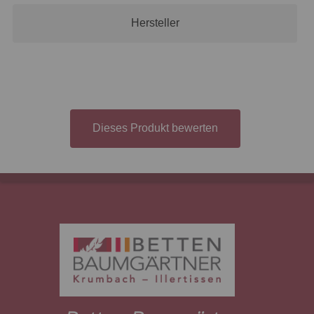
Hersteller
Dieses Produkt bewerten