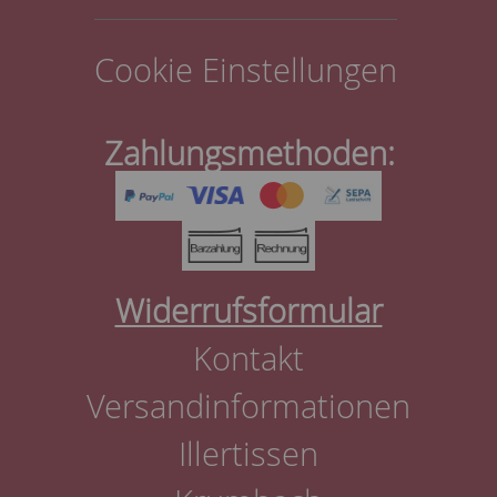
Cookie Einstellungen
Zahlungsmethoden:
Widerrufsformular
Kontakt
Versandinformationen
Illertissen