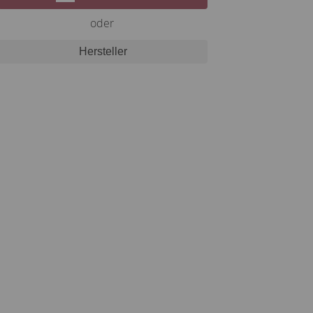
oder
Hersteller