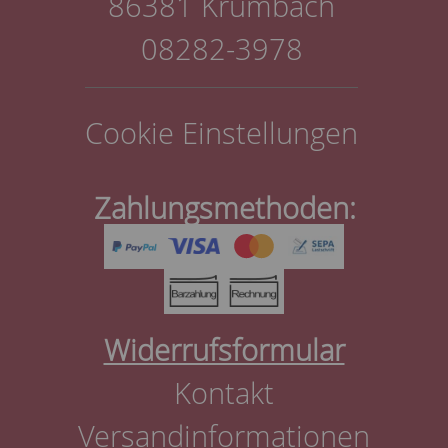
86381 Krumbach
08282-3978
Cookie Einstellungen
Zahlungsmethoden:
Widerrufsformular
Kontakt
Versandinformationen