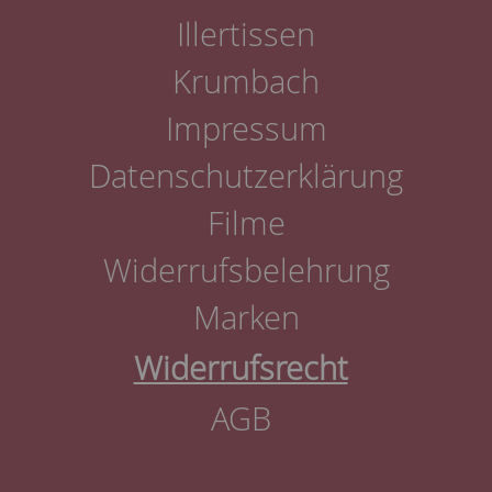
Illertissen
Krumbach
Impressum
Datenschutzerklärung
Filme
Widerrufsbelehrung
Marken
Widerrufsrecht
AGB