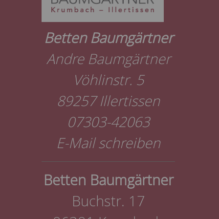
Betten Baumgärtner
Andre Baumgärtner
Vöhlinstr. 5
89257 Illertissen
07303-42063
E-Mail schreiben
Betten Baumgärtner
Buchstr. 17