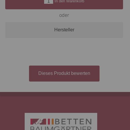
In den Warenkorb
oder
Hersteller
Dieses Produkt bewerten