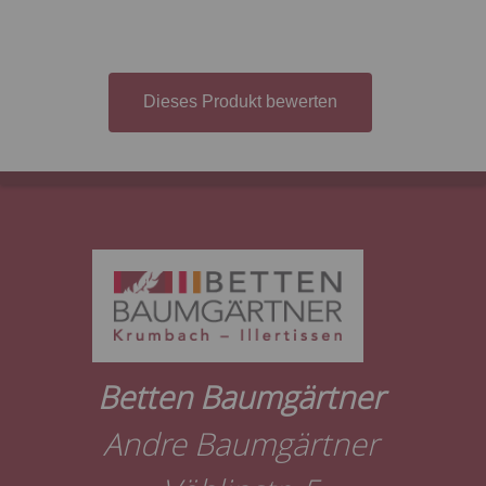
Dieses Produkt bewerten
Betten Baumgärtner
Andre Baumgärtner