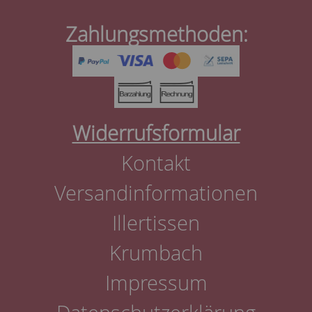
Zahlungsmethoden:
Widerrufsformular
Kontakt
Versandinformationen
Illertissen
Krumbach
Impressum