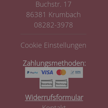
Buchstr. 17
86381 Krumbach
08282-3978
Cookie Einstellungen
Zahlungsmethoden:
Widerrufsformular
Kontakt