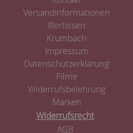
Versandinformationen
Illertissen
Krumbach
Impressum
Datenschutzerklärung
Filme
Widerrufsbelehrung
Marken
Widerrufsrecht
AGB