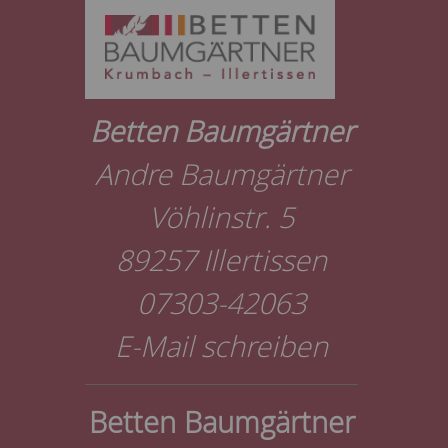
Betten Baumgärtner
Andre Baumgärtner
Vöhlinstr. 5
89257 Illertissen
07303-42063
E-Mail schreiben
Betten Baumgärtner