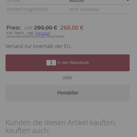
Verstellmöglichkeit
nicht verstellbar
Preis:
299,00 €
269,00 €
inkl. MwSt., zzgl.
Versand
Versandkostenfrei innerhalb Deutschlands.
Versand nur innerhalb der EU.
In den Warenkorb
oder
Hersteller
Kunden die diesen Artikel kauften,
kauften auch: