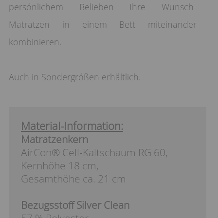
persönlichem Belieben Ihre Wunsch-
Matratzen in einem Bett miteinander
kombinieren.
Auch in Sondergrößen erhältlich.
Material-Information:
Matratzenkern
AirCon® Cell-Kaltschaum RG 60,
Kernhöhe 18 cm,
Gesamthöhe ca. 21 cm
Bezugsstoff Silver Clean