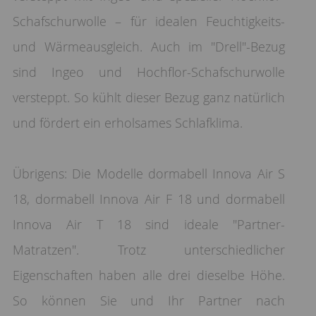
Schafschurwolle – für idealen Feuchtigkeits-
und Wärmeausgleich. Auch im "Drell"-Bezug
sind Ingeo und Hochflor-Schafschurwolle
versteppt. So kühlt dieser Bezug ganz natürlich
und fördert ein erholsames Schlafklima.
Übrigens: Die Modelle dormabell Innova Air S
18, dormabell Innova Air F 18 und dormabell
Innova Air T 18 sind ideale "Partner-
Matratzen". Trotz unterschiedlicher
Eigenschaften haben alle drei dieselbe Höhe.
So können Sie und Ihr Partner nach