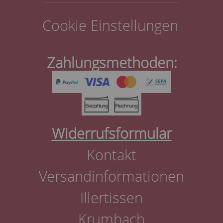
Cookie Einstellungen
Zahlungsmethoden:
Widerrufsformular
Kontakt
Versandinformationen
Illertissen
Krumbach