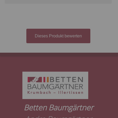
Dieses Produkt bewerten
Betten Baumgärtner