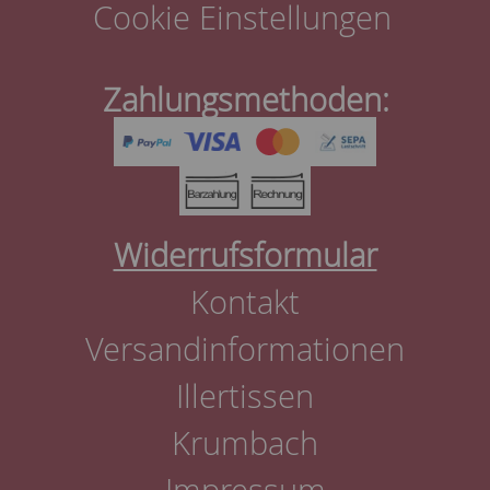
Cookie Einstellungen
Zahlungsmethoden:
Widerrufsformular
Kontakt
Versandinformationen
Illertissen
Krumbach