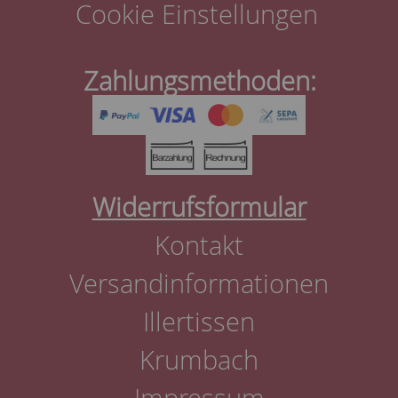
Cookie Einstellungen
Zahlungsmethoden:
Widerrufsformular
Kontakt
Versandinformationen
Illertissen
Krumbach