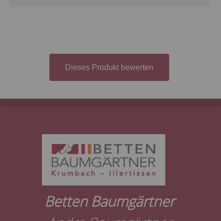
Dieses Produkt bewerten
Betten Baumgärtner